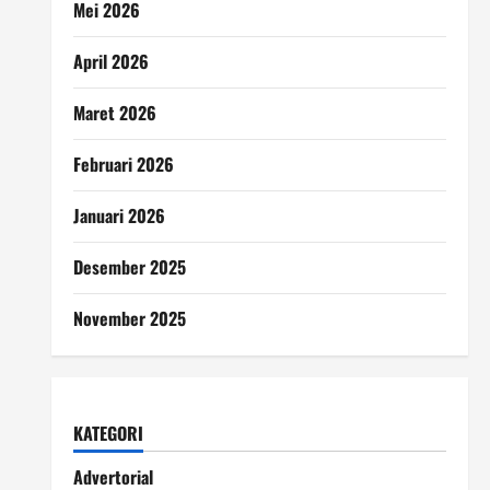
Mei 2026
April 2026
Maret 2026
Februari 2026
Januari 2026
Desember 2025
November 2025
KATEGORI
Advertorial