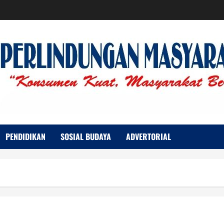
PENDIDIKAN
SOSIAL BUDAYA
ADVERTORIAL