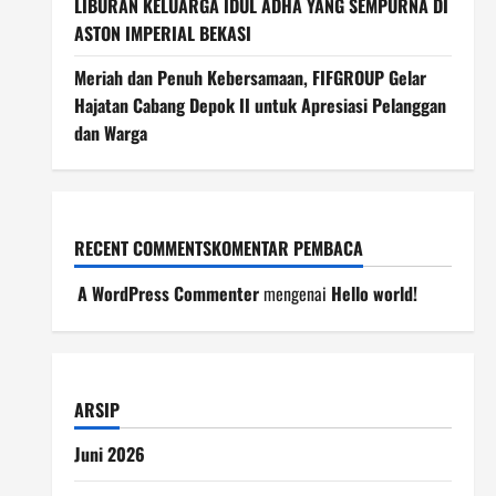
LIBURAN KELUARGA IDUL ADHA YANG SEMPURNA DI
ASTON IMPERIAL BEKASI
Meriah dan Penuh Kebersamaan, FIFGROUP Gelar
Hajatan Cabang Depok II untuk Apresiasi Pelanggan
dan Warga
RECENT COMMENTSKOMENTAR PEMBACA
A WordPress Commenter
mengenai
Hello world!
ARSIP
Juni 2026