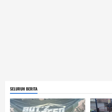
SELURUH BERITA