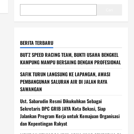
Cari
BERITA TERBARU
BUT’Z SPEED RACING TEAM, BUKTI USAHA BENGKEL
KAMPUNG MAMPU BERSAING DENGAN PROFESIONAL
SAFIK TURUN LANGSUNG KE LAPANGAN, AWASI
PEMBANGUNAN SALURAN AIR DI JALAN RAYA
SAWANGAN
Ust. Sabarudin Resmi Dikukuhkan Sebagai
Sekretaris DPC GRIB JAYA Kota Bekasi, Siap
Jalankan Program Kerja untuk Kemajuan Organisasi
dan Kepentingan Rakyat