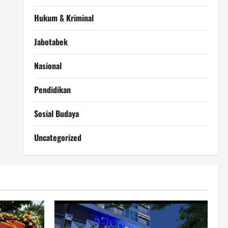
Hukum & Kriminal
Jabotabek
Nasional
Pendidikan
Sosial Budaya
Uncategorized