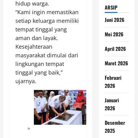
hidup warga.
ARSIP
“Kami ingin memastikan
Juni 2026
setiap keluarga memiliki
tempat tinggal yang
Mei 2026
aman dan layak.
Kesejahteraan
April 2026
masyarakat dimulai dari
Maret 2026
lingkungan tempat
tinggal yang baik,”
Februari
ujarnya.
2026
Januari
2026
Desember
ⁿ
2025