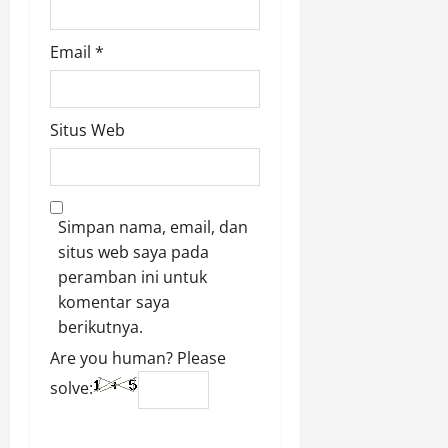
Email
*
Situs Web
Simpan nama, email, dan
situs web saya pada
peramban ini untuk
komentar saya
berikutnya.
Are you human? Please
solve: