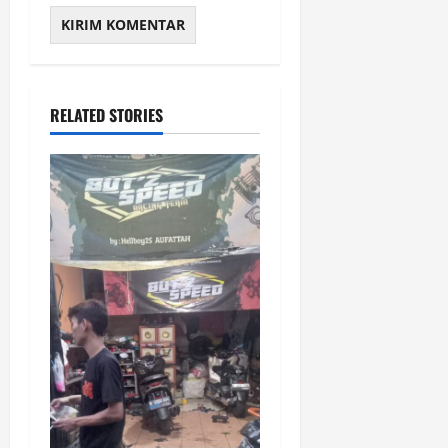
RELATED STORIES